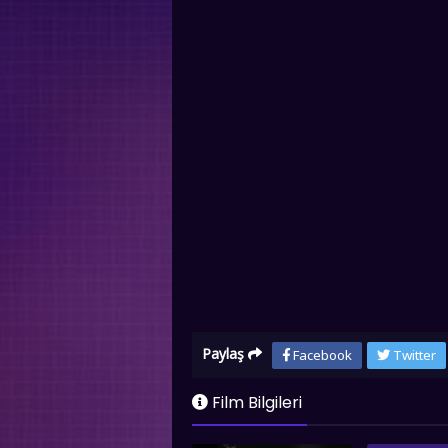
Paylaş
Facebook
Twitter
Film Bilgileri