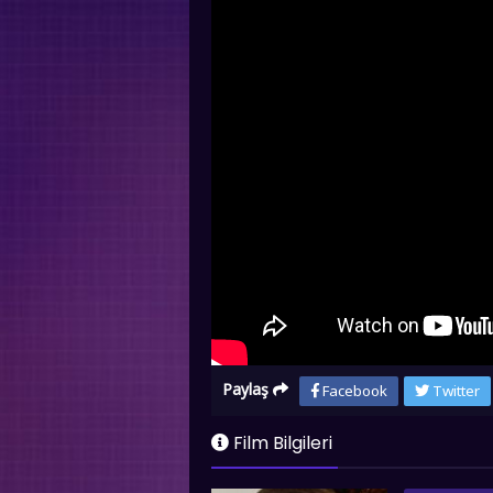
Paylaş
Facebook
Twitter
Film Bilgileri