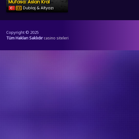
Mufasa: Aslan Kral
Dublaj & Altyazı
Copyright © 2025
Tüm Hakları Saklıdır
casino siteleri