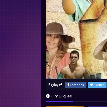
Paylaş
Facebook
Twitter
Film Bilgileri