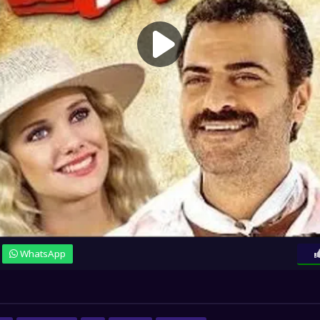
WhatsApp