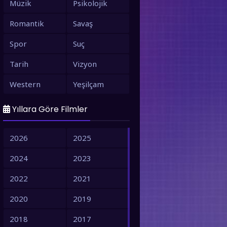
Müzik
Psikolojik
Romantik
Savaş
Spor
Suç
Tarih
Vizyon
Western
Yeşilçam
Yıllara Göre Filmler
2026
2025
2024
2023
2022
2021
2020
2019
2018
2017