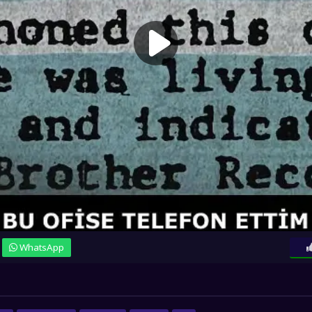
WhatsApp