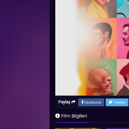
Paylaş
Facebook
Twitter
Film Bilgileri