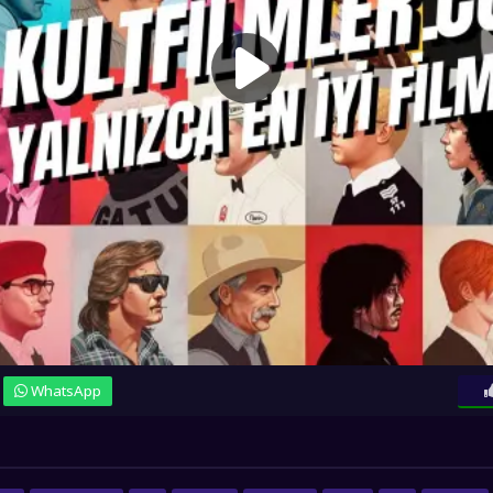
WhatsApp