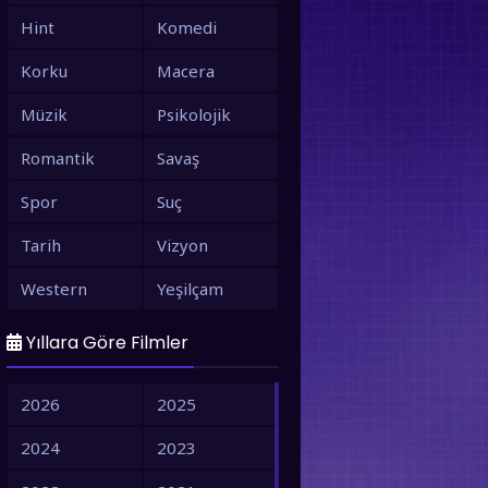
Hint
Komedi
Korku
Macera
Müzik
Psikolojik
Romantik
Savaş
Spor
Suç
Tarih
Vizyon
Western
Yeşilçam
Yıllara Göre Filmler
2026
2025
2024
2023