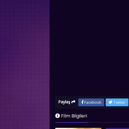
Paylaş
Facebook
Twitter
Film Bilgileri