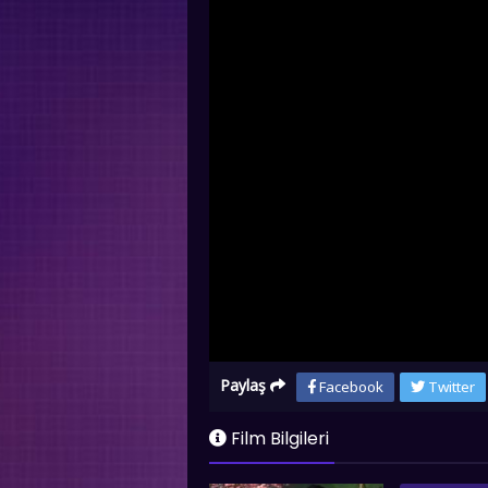
Paylaş
Facebook
Twitter
Film Bilgileri