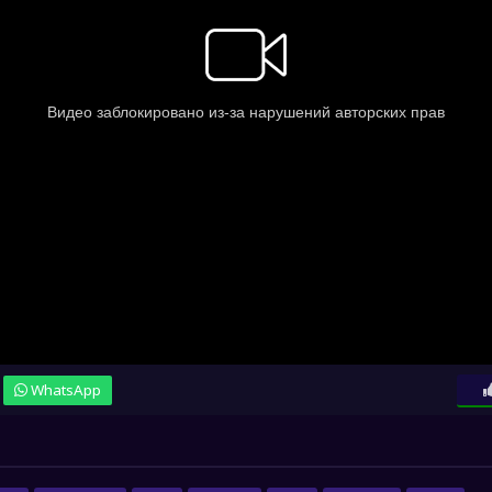
WhatsApp