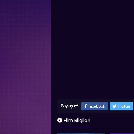
Paylaş
Facebook
Twitter
Film Bilgileri