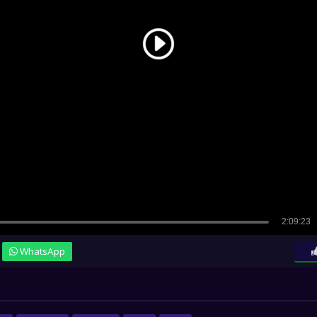
WhatsApp