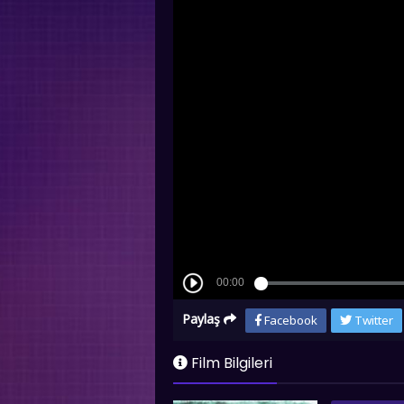
Paylaş
Facebook
Twitter
Film Bilgileri