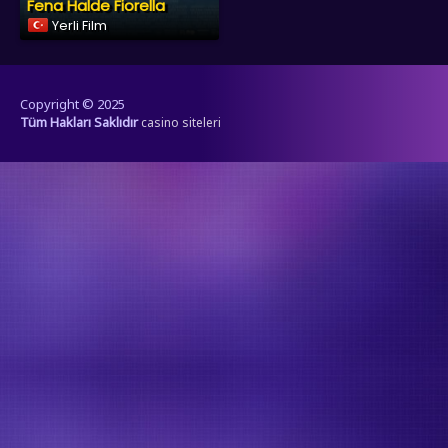
Fena Halde Fiorella
Yerli Film
Copyright © 2025
Tüm Hakları Saklıdır
casino siteleri