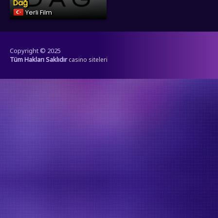
Dağ
Yerli Film
Copyright © 2025
Tüm Hakları Saklıdır
casino siteleri