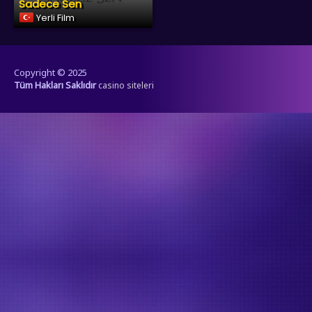
Sadece Sen
Yerli Film
Copyright © 2025
Tüm Hakları Saklıdır
casino siteleri