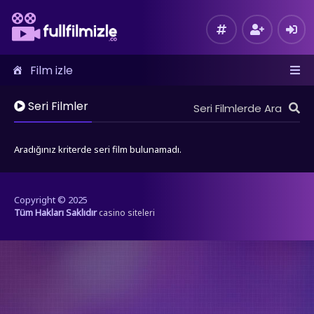
Film izle
Seri Filmler
Aradığınız kriterde seri film bulunamadı.
Copyright © 2025
Tüm Hakları Saklıdır
casino siteleri