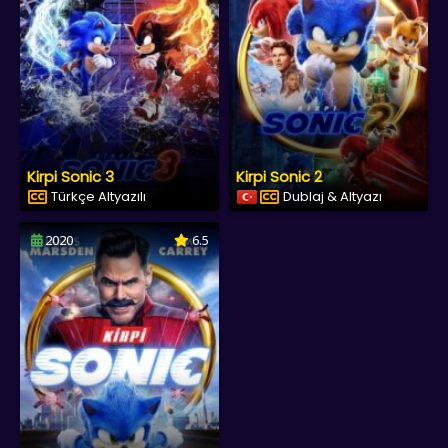
Kirpi Sonic 3
Kirpi Sonic 2
Türkçe Altyazılı
Dublaj & Altyazı
2020
6.5