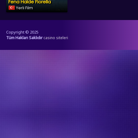
Fena Halde Fiorella
Yerli Film
Copyright © 2025
Tüm Hakları Saklıdır
casino siteleri