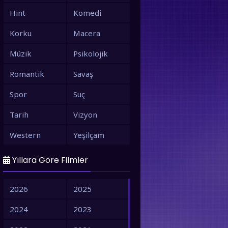
Hint
Komedi
Korku
Macera
Müzik
Psikolojik
Romantik
Savaş
Spor
Suç
Tarih
Vizyon
Western
Yeşilçam
Yıllara Göre Filmler
2026
2025
2024
2023