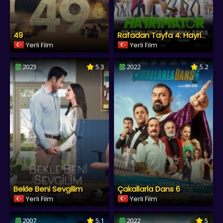
49
Rafadan Tayfa 4: Hayrimatör
Yerli Film
Yerli Film
2023
5.3
2022
5.2
Bekle Beni Sevgilim
Çakallarla Dans 6
Yerli Film
Yerli Film
2007
5.1
2022
5